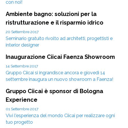
con noi!
Ambiente bagno: soluzioni per la
ristrutturazione e il risparmio idrico
20 Settembre 2017
Seminario gratuito rivolto ad architetti, progettisti e
interior designer
Inaugurazione Ciicai Faenza Showroom
14 Settembre 2017
Gruppo Ciicai si ingrandisce ancora e giovedì 14
settembre inaugura un nuovo showroom a Faenza!
Gruppo Ciicai è sponsor di Bologna
Experience
01 Settembre 2017
Vivi l'esperienza del mondo Ciicai per realizzare ogni
tuo progetto