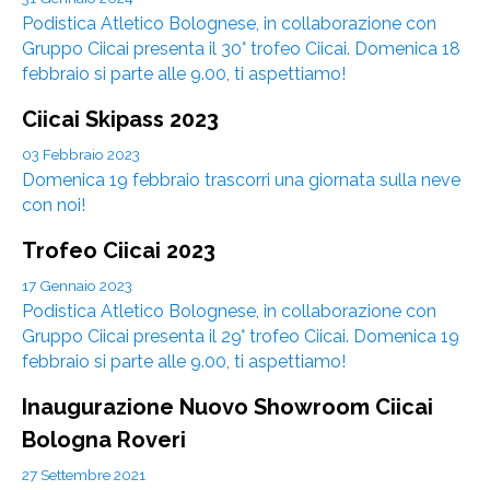
Podistica Atletico Bolognese, in collaborazione con
Gruppo Ciicai presenta il 30° trofeo Ciicai. Domenica 18
febbraio si parte alle 9.00, ti aspettiamo!
Ciicai Skipass 2023
03 Febbraio 2023
Domenica 19 febbraio trascorri una giornata sulla neve
con noi!
Trofeo Ciicai 2023
17 Gennaio 2023
Podistica Atletico Bolognese, in collaborazione con
Gruppo Ciicai presenta il 29° trofeo Ciicai. Domenica 19
febbraio si parte alle 9.00, ti aspettiamo!
Inaugurazione Nuovo Showroom Ciicai
Bologna Roveri
27 Settembre 2021