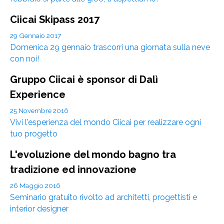
Ciicai Skipass 2017
29 Gennaio 2017
Domenica 29 gennaio trascorri una giornata sulla neve
con noi!
Gruppo Ciicai è sponsor di Dalì
Experience
25 Novembre 2016
Vivi l'esperienza del mondo Ciicai per realizzare ogni
tuo progetto
L'evoluzione del mondo bagno tra
tradizione ed innovazione
26 Maggio 2016
Seminario gratuito rivolto ad architetti, progettisti e
interior designer