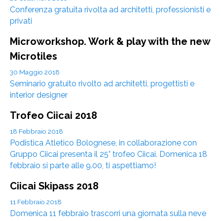
Conferenza gratuita rivolta ad architetti, professionisti e
privati
Microworkshop. Work & play with the new
Microtiles
30 Maggio 2018
Seminario gratuito rivolto ad architetti, progettisti e
interior designer
Trofeo Ciicai 2018
18 Febbraio 2018
Podistica Atletico Bolognese, in collaborazione con
Gruppo Ciicai presenta il 25° trofeo Ciicai. Domenica 18
febbraio si parte alle 9.00, ti aspettiamo!
Ciicai Skipass 2018
11 Febbraio 2018
Domenica 11 febbraio trascorri una giornata sulla neve