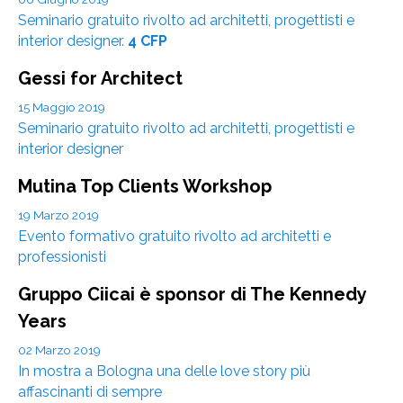
Seminario gratuito rivolto ad architetti, progettisti e
interior designer.
4 CFP
Gessi for Architect
15 Maggio 2019
Seminario gratuito rivolto ad architetti, progettisti e
interior designer
Mutina Top Clients Workshop
19 Marzo 2019
Evento formativo gratuito rivolto ad architetti e
professionisti
Gruppo Ciicai è sponsor di The Kennedy
Years
02 Marzo 2019
In mostra a Bologna una delle love story più
affascinanti di sempre