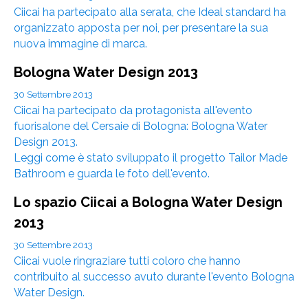
Ciicai ha partecipato alla serata, che Ideal standard ha
organizzato apposta per noi, per presentare la sua
nuova immagine di marca.
Bologna Water Design 2013
30 Settembre 2013
Ciicai ha partecipato da protagonista all'evento
fuorisalone del Cersaie di Bologna: Bologna Water
Design 2013.
Leggi come è stato sviluppato il progetto Tailor Made
Bathroom e guarda le foto dell'evento.
Lo spazio Ciicai a Bologna Water Design
2013
30 Settembre 2013
Ciicai vuole ringraziare tutti coloro che hanno
contribuito al successo avuto durante l'evento Bologna
Water Design.