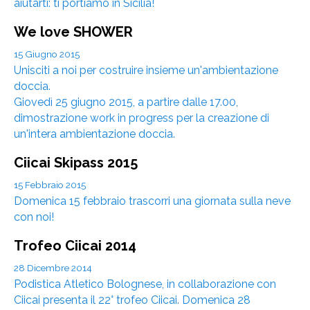
aiutarti: ti portiamo in Sicilia!
We love SHOWER
15 Giugno 2015
Unisciti a noi per costruire insieme un'ambientazione
doccia.
Giovedì 25 giugno 2015, a partire dalle 17.00,
dimostrazione work in progress per la creazione di
un'intera ambientazione doccia.
Ciicai Skipass 2015
15 Febbraio 2015
Domenica 15 febbraio trascorri una giornata sulla neve
con noi!
Trofeo Ciicai 2014
28 Dicembre 2014
Podistica Atletico Bolognese, in collaborazione con
Ciicai presenta il 22° trofeo Ciicai. Domenica 28