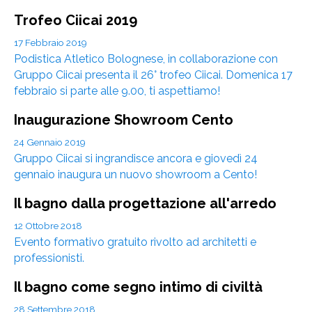
Trofeo Ciicai 2019
17 Febbraio 2019
Podistica Atletico Bolognese, in collaborazione con
Gruppo Ciicai presenta il 26° trofeo Ciicai. Domenica 17
febbraio si parte alle 9.00, ti aspettiamo!
Inaugurazione Showroom Cento
24 Gennaio 2019
Gruppo Ciicai si ingrandisce ancora e giovedì 24
gennaio inaugura un nuovo showroom a Cento!
Il bagno dalla progettazione all'arredo
12 Ottobre 2018
Evento formativo gratuito rivolto ad architetti e
professionisti.
Il bagno come segno intimo di civiltà
28 Settembre 2018