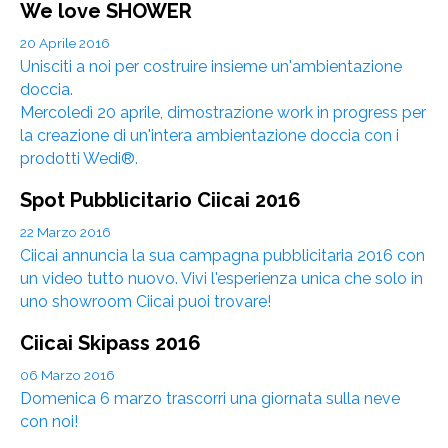
We love SHOWER
20 Aprile 2016
Unisciti a noi per costruire insieme un'ambientazione
doccia.
Mercoledì 20 aprile, dimostrazione work in progress per
la creazione di un'intera ambientazione doccia con i
prodotti Wedi®.
Spot Pubblicitario Ciicai 2016
22 Marzo 2016
Ciicai annuncia la sua campagna pubblicitaria 2016 con
un video tutto nuovo. Vivi l'esperienza unica che solo in
uno showroom Ciicai puoi trovare!
Ciicai Skipass 2016
06 Marzo 2016
Domenica 6 marzo trascorri una giornata sulla neve
con noi!