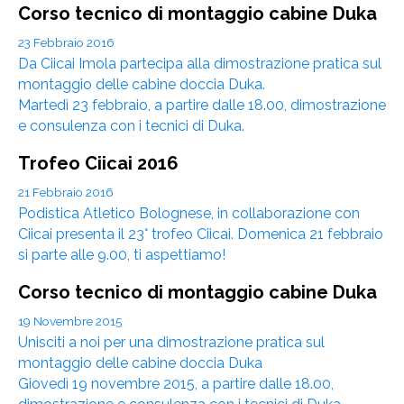
Corso tecnico di montaggio cabine Duka
23 Febbraio 2016
Da Ciicai Imola partecipa alla dimostrazione pratica sul
montaggio delle cabine doccia Duka.
Martedì 23 febbraio, a partire dalle 18.00, dimostrazione
e consulenza con i tecnici di Duka.
Trofeo Ciicai 2016
21 Febbraio 2016
Podistica Atletico Bolognese, in collaborazione con
Ciicai presenta il 23° trofeo Ciicai. Domenica 21 febbraio
si parte alle 9.00, ti aspettiamo!
Corso tecnico di montaggio cabine Duka
19 Novembre 2015
Unisciti a noi per una dimostrazione pratica sul
montaggio delle cabine doccia Duka
Giovedì 19 novembre 2015, a partire dalle 18.00,