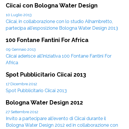
Ciicai con Bologna Water Design
10 Luglio 2013
Ciicai, in collaborazione con lo studio Alhambretto,
partecipa all'esposizione Bologna Water Design 2013
100 Fontane Fantini For Africa
09 Gennaio 2013
Ciicai aderisce all'iniziativa 100 Fontane Fantini For
Africa
Spot Pubblicitario Ciicai 2013
17 Dicembre 2012
Spot Pubblicitario Ciicai 2013
Bologna Water Design 2012
27 Settembre 2012
Invito a partecipare all'evento di Ciicai durante il
Bologna Water Design 2012 ed in collaborazione con