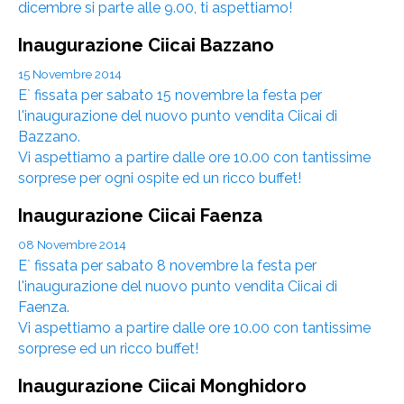
dicembre si parte alle 9.00, ti aspettiamo!
Inaugurazione Ciicai Bazzano
15 Novembre 2014
E` fissata per sabato 15 novembre la festa per
l'inaugurazione del nuovo punto vendita Ciicai di
Bazzano.
Vi aspettiamo a partire dalle ore 10.00 con tantissime
sorprese per ogni ospite ed un ricco buffet!
Inaugurazione Ciicai Faenza
08 Novembre 2014
E` fissata per sabato 8 novembre la festa per
l'inaugurazione del nuovo punto vendita Ciicai di
Faenza.
Vi aspettiamo a partire dalle ore 10.00 con tantissime
sorprese ed un ricco buffet!
Inaugurazione Ciicai Monghidoro