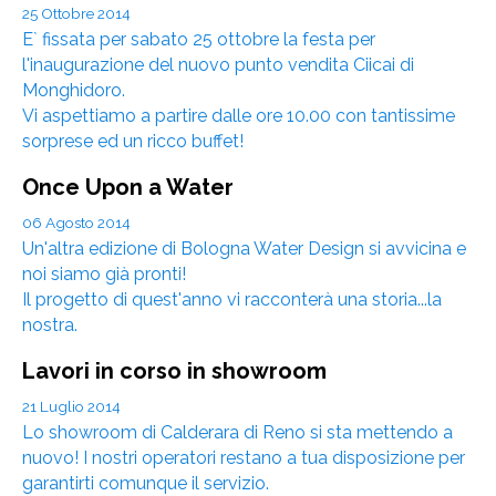
25 Ottobre 2014
E` fissata per sabato 25 ottobre la festa per
l'inaugurazione del nuovo punto vendita Ciicai di
Monghidoro.
Vi aspettiamo a partire dalle ore 10.00 con tantissime
sorprese ed un ricco buffet!
Once Upon a Water
06 Agosto 2014
Un'altra edizione di Bologna Water Design si avvicina e
noi siamo già pronti!
Il progetto di quest'anno vi racconterà una storia...la
nostra.
Lavori in corso in showroom
21 Luglio 2014
Lo showroom di Calderara di Reno si sta mettendo a
nuovo! I nostri operatori restano a tua disposizione per
garantirti comunque il servizio.