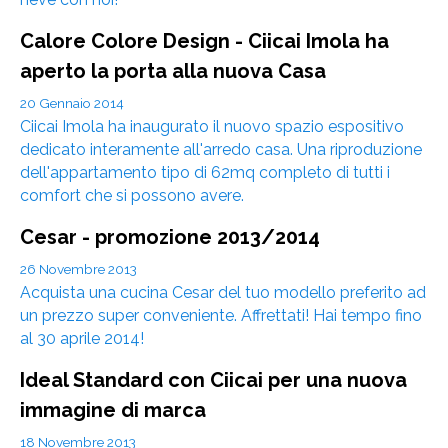
Calore Colore Design - Ciicai Imola ha
aperto la porta alla nuova Casa
20 Gennaio 2014
Ciicai Imola ha inaugurato il nuovo spazio espositivo
dedicato interamente all'arredo casa. Una riproduzione
dell'appartamento tipo di 62mq completo di tutti i
comfort che si possono avere.
Cesar - promozione 2013/2014
26 Novembre 2013
Acquista una cucina Cesar del tuo modello preferito ad
un prezzo super conveniente. Affrettati! Hai tempo fino
al 30 aprile 2014!
Ideal Standard con Ciicai per una nuova
immagine di marca
18 Novembre 2013