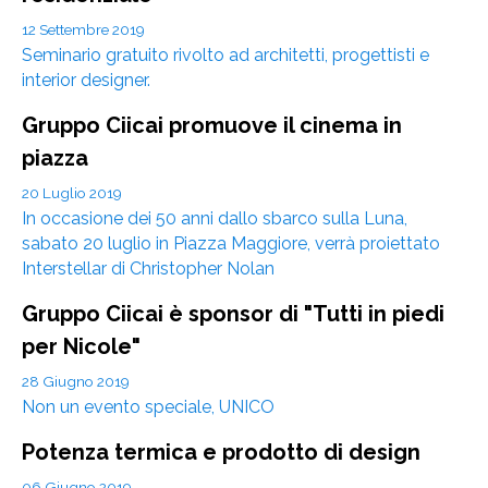
12 Settembre 2019
Seminario gratuito rivolto ad architetti, progettisti e
interior designer.
Gruppo Ciicai promuove il cinema in
piazza
20 Luglio 2019
In occasione dei 50 anni dallo sbarco sulla Luna,
sabato 20 luglio in Piazza Maggiore, verrà proiettato
Interstellar di Christopher Nolan
Gruppo Ciicai è sponsor di "Tutti in piedi
per Nicole"
28 Giugno 2019
Non un evento speciale, UNICO
Potenza termica e prodotto di design
06 Giugno 2019