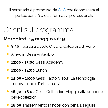
Il seminario è promosso da
ALA
che riconoscerà ai
partecipanti 3 crediti formativi professionali.
Cenni sul programma
Mercoledì 15 maggio 2019
8:30
- partenza sede Ciicai di Calderara di Reno
Arrivo in Gessi Vintebbio
12:00 - 13:00
Gessi Academy
13:00 - 14:00
Lunch
14:00 - 16:00
Gessi Factory Tour. La tecnologia,
l'innovazione e l'artigianalità
16:30 - 18:00
Gessi Collection: viaggio alla scoperta
delle collezioni
18:00
Trasferimento in hotel con cena a seguire