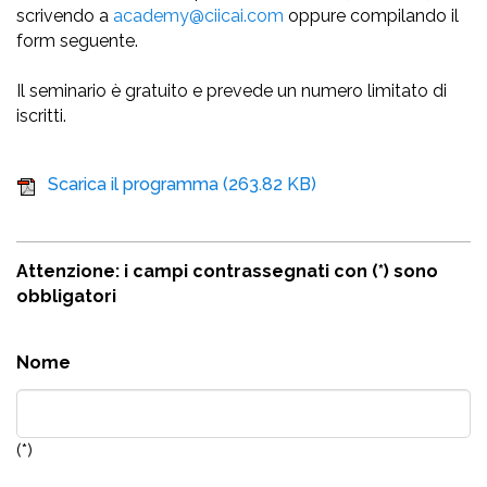
scrivendo a
academy@ciicai.com
oppure compilando il
form seguente.
Il seminario è gratuito e prevede un numero limitato di
iscritti.
Scarica il programma
(263.82 KB)
Attenzione: i campi contrassegnati con (*) sono
obbligatori
Nome
(*)