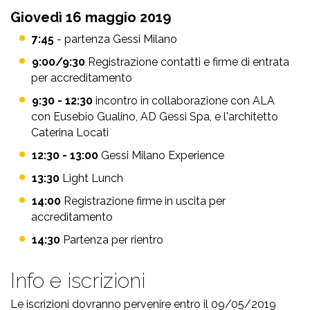
Giovedì 16 maggio 2019
7:45
- partenza Gessi Milano
9:00/9:30
Registrazione contatti e firme di entrata
per accreditamento
9:30 - 12:30
incontro in collaborazione con ALA
con Eusebio Gualino, AD Gessi Spa, e l'architetto
Caterina Locati
12:30 - 13:00
Gessi Milano Experience
13:30
Light Lunch
14:00
Registrazione firme in uscita per
accreditamento
14:30
Partenza per rientro
Info e iscrizioni
Le iscrizioni dovranno pervenire entro il 09/05/2019