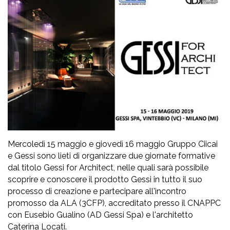
Mercoledì 15 maggio e giovedì 16 maggio Gruppo Ciicai
e Gessi sono lieti di organizzare due giornate formative
dal titolo Gessi for Architect, nelle quali sarà possibile
scoprire e conoscere il prodotto Gessi in tutto il suo
processo di creazione e partecipare all'incontro
promosso da ALA (3CFP), accreditato presso il CNAPPC
con Eusebio Gualino (AD Gessi Spa) e l'architetto
Caterina Locati.