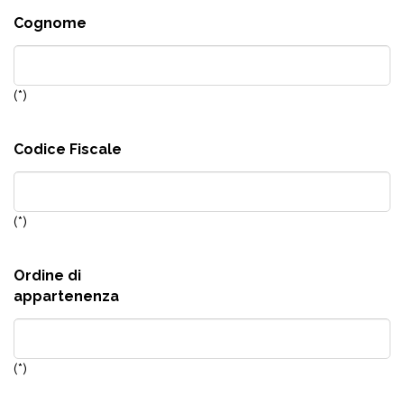
Cognome
(*)
Codice Fiscale
(*)
Ordine di
appartenenza
(*)