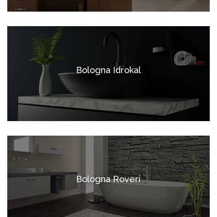
Bologna Idrokal
Bologna Roveri