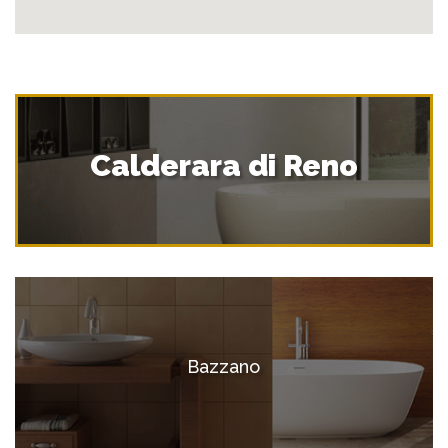
Calderara di Reno
Bazzano