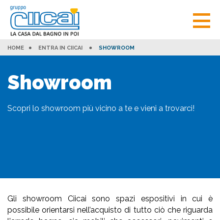
HOME
ENTRA IN CIICAI
SHOWROOM
Showroom
Scopri lo showroom più vicino a te e vieni a trovarci!
Gli showroom Ciicai sono spazi espositivi in cui è
possibile orientarsi nell’acquisto di tutto ciò che riguarda