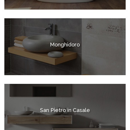
Monghidoro
San Pietro in Casale