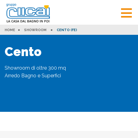
HOME
SHOWROOM
CENTO (FE)
Cento
Showroom di oltre 300 mq
Arredo Bagno e Superfici