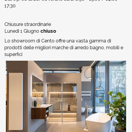
17:30
Chiusure straordinarie
Lunedi 1 Giugno
chiuso
Lo showroom di Cento offre una vasta gamma di
prodotti delle migliori marche di arredo bagno, mobili e
superfici