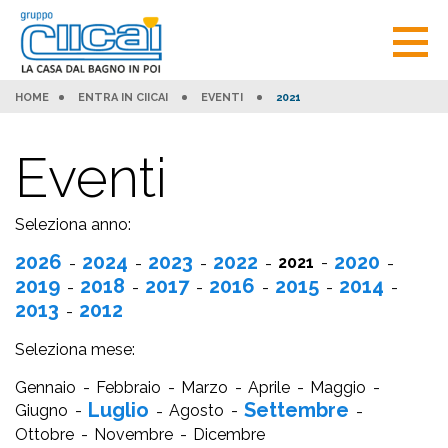
HOME
ENTRA IN CIICAI
EVENTI
2021
Eventi
Seleziona anno:
2026
2024
2023
2022
2020
2021
2019
2018
2017
2016
2015
2014
2013
2012
Seleziona mese:
Gennaio
Febbraio
Marzo
Aprile
Maggio
Luglio
Settembre
Giugno
Agosto
Ottobre
Novembre
Dicembre