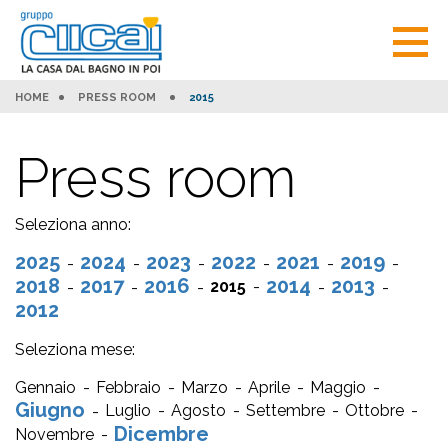
HOME
PRESS ROOM
2015
Press room
Seleziona anno:
2025
2024
2023
2022
2021
2019
2018
2017
2016
2014
2013
2015
2012
Seleziona mese:
Gennaio
Febbraio
Marzo
Aprile
Maggio
Giugno
Luglio
Agosto
Settembre
Ottobre
Dicembre
Novembre