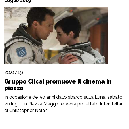
Luglio 2019
20.07.19
Gruppo Ciicai promuove il cinema in
piazza
In occasione dei 50 anni dallo sbarco sulla Luna, sabato
20 luglio in Piazza Maggiore, verrà proiettato Interstellar
di Christopher Nolan