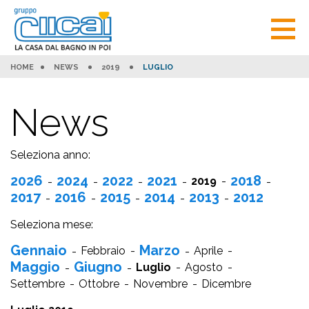
HOME
NEWS
2019
LUGLIO
News
Seleziona anno:
2026
2024
2022
2021
2018
2019
2017
2016
2015
2014
2013
2012
Seleziona mese:
Gennaio
Marzo
Febbraio
Aprile
Maggio
Giugno
Luglio
Agosto
Settembre
Ottobre
Novembre
Dicembre