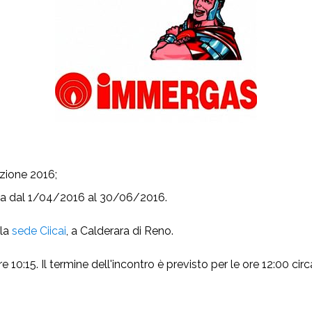
zione 2016;
ida dal 1/04/2016 al 30/06/2016.
la
sede Ciicai
, a Calderara di Reno.
re 10:15. Il termine dell'incontro è previsto per le ore 12:00 circ