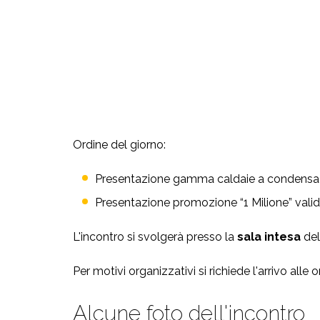
Ordine del giorno:
Presentazione gamma caldaie a condensa
Presentazione promozione “1 Milione” val
L'incontro si svolgerà presso la
sala intesa
del
Per motivi organizzativi si richiede l'arrivo alle o
Alcune foto dell'incontro