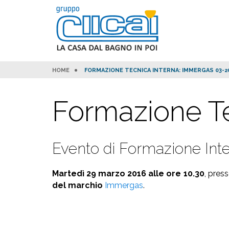
HOME
FORMAZIONE TECNICA INTERNA: IMMERGAS 03-2
Formazione Te
Evento di Formazione Int
Martedì 29 marzo 2016 alle ore 10.30
, pres
del marchio
Immergas
.