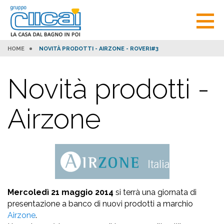
HOME
NOVITÀ PRODOTTI - AIRZONE - ROVERI#3
Novità prodotti -
Airzone
Mercoledì 21 maggio 2014
si terrà una giornata di
presentazione a banco di nuovi prodotti a marchio
Airzone
.