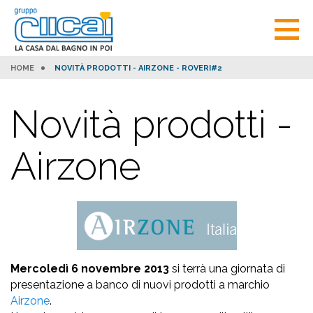
HOME
NOVITÀ PRODOTTI - AIRZONE - ROVERI#2
Novità prodotti -
Airzone
Mercoledì 6 novembre 2013
si terrà una giornata di
presentazione a banco di nuovi prodotti a marchio
Airzone
.