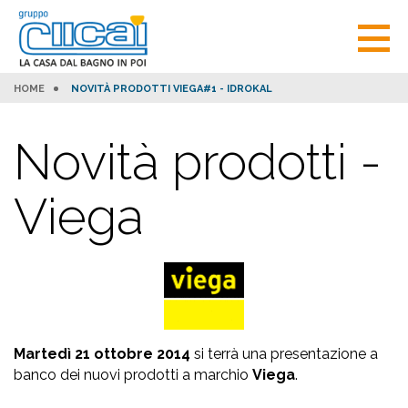
HOME
NOVITÀ PRODOTTI VIEGA#1 - IDROKAL
Novità prodotti -
Viega
Martedì 21 ottobre 2014
si terrà una presentazione a
banco dei nuovi prodotti a marchio
Viega
.