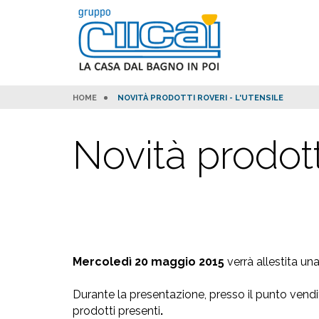
HOME
NOVITÀ PRODOTTI ROVERI - L'UTENSILE
Novità prodott
Mercoledì 20 maggio 2015
verrà allestita u
Durante la presentazione, presso il punto vendit
prodotti presenti
.