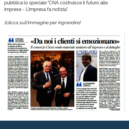
pubblica lo speciale "CNA costruisce il futuro alle
imprese - L'impresa fa notizia".
[clicca sull'immagine per ingrandire]