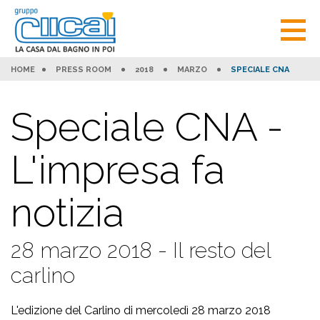
HOME
PRESS ROOM
2018
MARZO
SPECIALE CNA
Speciale CNA -
L'impresa fa
notizia
28 marzo 2018 - Il resto del
carlino
L'edizione del Carlino di mercoledì 28 marzo 2018