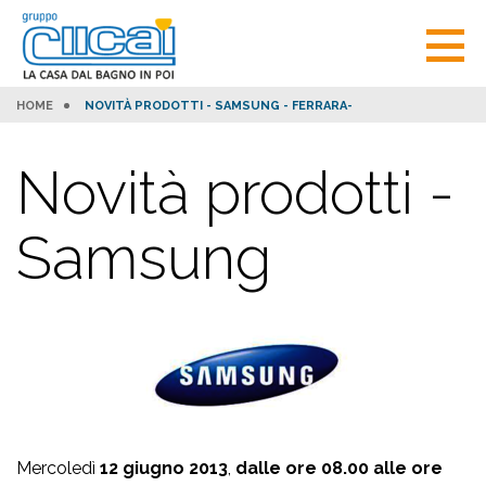
HOME
NOVITÀ PRODOTTI - SAMSUNG - FERRARA-
Novità prodotti -
Samsung
Mercoledì
12 giugno 2013
,
dalle ore 08.00 alle ore