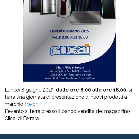
Lunedì 8 giugno 2015,
dalle ore 8.00 alle ore 18.00
, si
terrà una giornata di presentazione di nuovi prodotti a
marchio
Pleion
.
L'evento si terrà presso il banco vendita del magazzino
Ciicai di Ferrara.