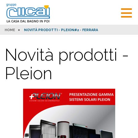
HOME
NOVITÀ PRODOTTI - PLEION#2 - FERRARA
Novità prodotti -
Pleion