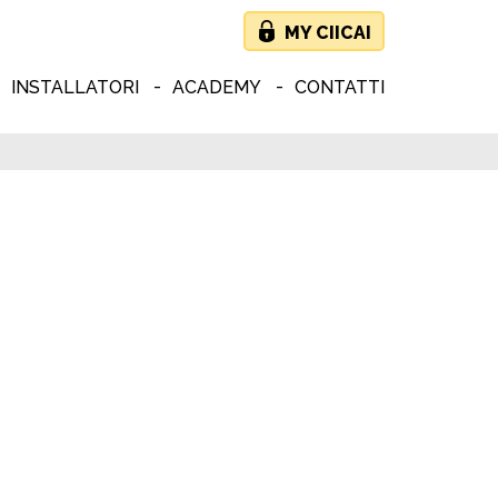
MY CIICAI
INSTALLATORI
ACADEMY
CONTATTI