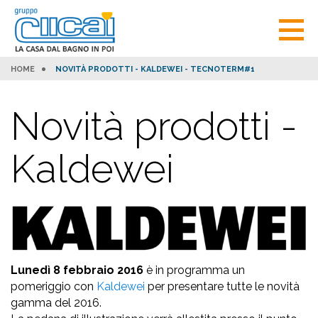
HOME
NOVITÀ PRODOTTI - KALDEWEI - TECNOTERM#1
Novità prodotti -
Kaldewei
Lunedì 8 febbraio 2016
è in programma un
pomeriggio con
Kaldewei
per presentare tutte le novità
gamma del 2016.