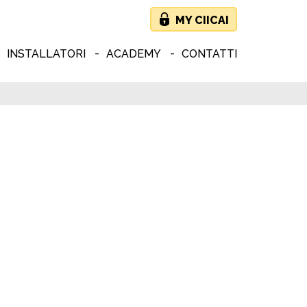
MY CIICAI
INSTALLATORI
ACADEMY
CONTATTI