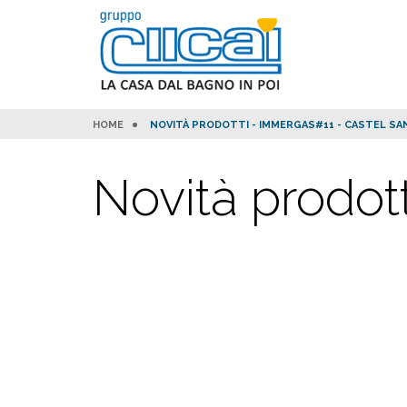
HOME
NOVITÀ PRODOTTI - IMMERGAS#11 - CASTEL SA
Novità prodot