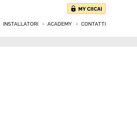
MY CIICAI
INSTALLATORI
ACADEMY
CONTATTI