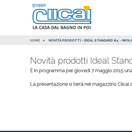
HOME
NOVITÀ PRODOTTI - IDEAL STANDARD #4 - IMOL
Novità prodotti Ideal Stan
È in programma per giovedì 7 maggio 2015 una 
La presentazione si terrà nel magazzino Ciicai 