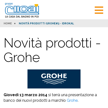
HOME
NOVITÀ PRODOTTI GROHE#3 - IDROKAL
Novità prodotti -
Grohe
Giovedì 13 marzo 2014
si terrà una presentazione a
banco dei nuovi prodotti a marchio
Grohe
.