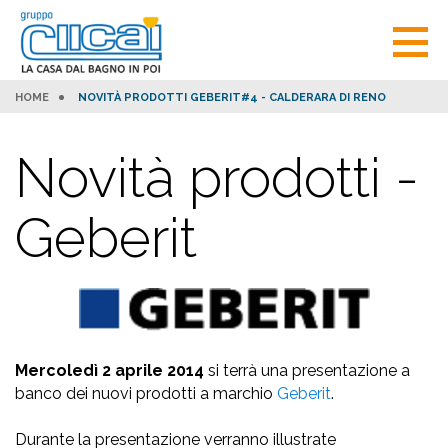
HOME
NOVITÀ PRODOTTI GEBERIT#4 - CALDERARA DI RENO
Novità prodotti -
Geberit
Mercoledì 2 aprile 2014
si terrà una presentazione a
banco dei nuovi prodotti a marchio
Geberit
.
Durante la presentazione verranno illustrate