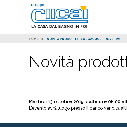
HOME
NOVITÀ PRODOTTI - EUROACQUE - ROVERI#1
Novità prodot
Martedì 13
ottobre 2015
,
dalle ore 08.00 al
L'evento avrà luogo presso il banco vendita all'