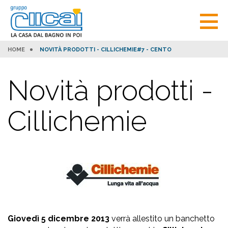
HOME
NOVITÀ PRODOTTI - CILLICHEMIE#7 - CENTO
Novità prodotti -
Cillichemie
Giovedì 5 dicembre 2013
verrà allestito un banchetto